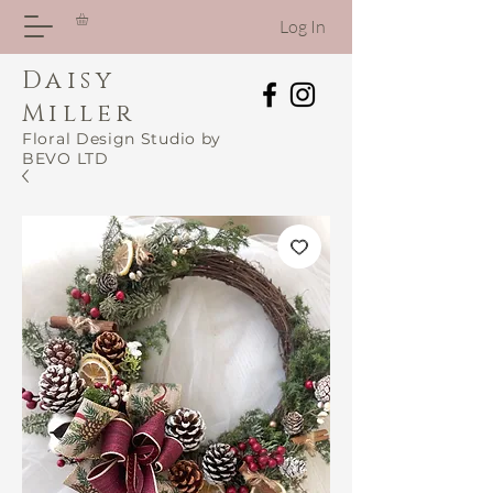
Log In
Daisy
Miller
Floral Design Studio by
BEVO LTD