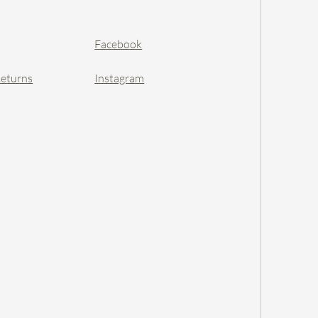
Facebook
Returns
Instagram