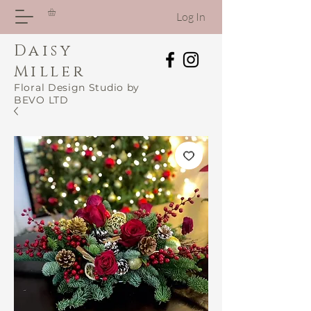
Log In
Daisy
Miller
Floral Design Studio by
BEVO LTD