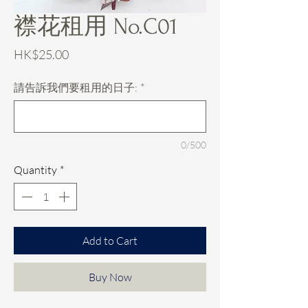
襟花租用 No.C01
Price
HK$25.00
請告訴我們要租用的日子:
*
0/500
Quantity
*
Add to Cart
Buy Now